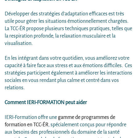
Développer des stratégies d'adaptation efficaces est très
utile pour gérer les situations émotionnellement chargées.
La TCC-ÉR propose plusieurs techniques pratiques, telles que
la respiration profonde, la relaxation musculaire et la
visualisation.
En les intégrant dans votre quotidien, vous améliorez votre
capacité à faire face aux stress et aux émotions difficiles. Ces
stratégies participent également à améliorer les interactions
sociales en vous rendant plus calme et centré dans vos
relations.
Comment IERI-FORMATION peut aider
IERI-Formation offre une
gamme de programmes de
formation en TCC-ÉR
, spécialement conçus pour répondre
aux besoins des professionnels du domaine de la santé