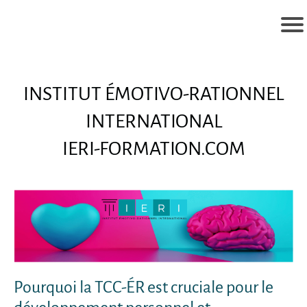
INSTITUT ÉMOTIVO-RATIONNEL
INTERNATIONAL
IERI-FORMATION.COM
Pourquoi la TCC-ÉR est cruciale pour le