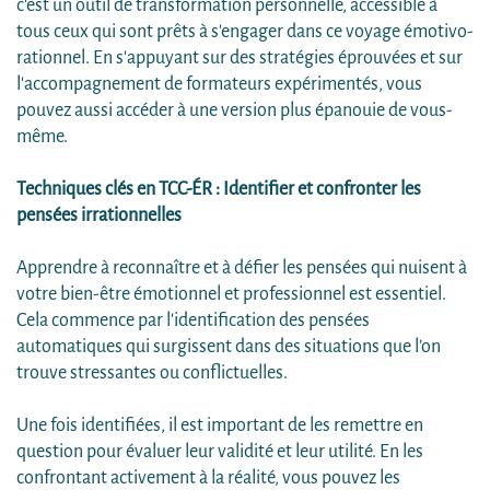
c'est un outil de transformation personnelle, accessible à
tous ceux qui sont prêts à s'engager dans ce voyage émotivo-
rationnel. En s'appuyant sur des stratégies éprouvées et sur
l'accompagnement de formateurs expérimentés, vous
pouvez aussi accéder à une version plus épanouie de vous-
même.
Techniques clés en TCC-ÉR : Identifier et confronter les
pensées irrationnelles
Apprendre à reconnaître et à défier les pensées qui nuisent à
votre bien-être émotionnel et professionnel est essentiel.
Cela commence par l'identification des pensées
automatiques qui surgissent dans des situations que l’on
trouve stressantes ou conflictuelles.
Une fois identifiées, il est important de les remettre en
question pour évaluer leur validité et leur utilité. En les
confrontant activement à la réalité, vous pouvez les