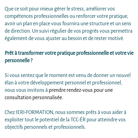
Que ce soit pour mieux gérer le stress, améliorer vos
compétences professionnelles ou renforcer votre pratique,
avoir un plan en place vous fournira une structure et un sens
de direction. Un suivi régulier de vos progrès vous permettra
également de vous ajuster au besoin et de rester motivé.
Prêt à transformer votre pratique professionnelle et votre vie
personnelle ?
Si vous sentez que le moment est venu de donner un nouvel
élan à votre développement personnel et professionnel,
nous vous invitons à
prendre rendez-vous pour une
consultation personnalisée
.
Chez IERI-FORMATION, nous sommes prêts à vous aider à
exploiter tout le potentiel de la TCC-ÉR pour atteindre vos
objectifs personnels et professionnels.