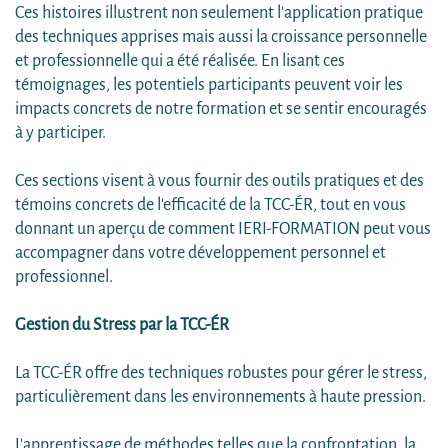
Ces histoires illustrent non seulement l'application pratique
des techniques apprises mais aussi la croissance personnelle
et professionnelle qui a été réalisée. En lisant ces
témoignages, les potentiels participants peuvent voir les
impacts concrets de notre formation et se sentir encouragés
à y participer.
Ces sections visent à vous fournir des outils pratiques et des
témoins concrets de l'efficacité de la TCC-ÉR, tout en vous
donnant un aperçu de comment IERI-FORMATION peut vous
accompagner dans votre développement personnel et
professionnel.
Gestion du Stress par la TCC-ÉR
La TCC-ÉR offre des techniques robustes pour gérer le stress,
particulièrement dans les environnements à haute pression.
L'apprentissage de méthodes telles que la confrontation, la