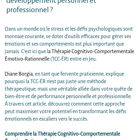
développement personnel et
professionnel ?
Dans un monde où le stress et les défis psychologiques sont
monnaie courante, se doter d'outils efficaces pour gérer ses
émotions et ses comportements est plus important que
jamais. C'est ici que l
a Thérapie Cognitivo-Comportementale
Émotivo-Rationnelle
(TCC-ÉR) entre en jeu.
Diane Borgia
, en tant que fervente praticienne, explique
pourquoi la TCC-ÉR n'est pas juste une méthode
thérapeutique, mais une véritable alliée dans votre quête de
bien-être et de performance personnelle et professionnelle.
À travers cet article, découvrez comment cette approche
peut maximiser votre potentiel en transformant les défis
émotionnels en escaliers vers le succès.
Comprendre la Thérapie Cognitivo-Comportementale