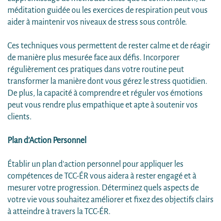
méditation guidée ou les exercices de respiration peut vous
aider à maintenir vos niveaux de stress sous contrôle.
Ces techniques vous permettent de rester calme et de réagir
de manière plus mesurée face aux défis. Incorporer
régulièrement ces pratiques dans votre routine peut
transformer la manière dont vous gérez le stress quotidien.
De plus, la capacité à comprendre et réguler vos émotions
peut vous rendre plus empathique et apte à soutenir vos
clients.
Plan d'Action Personnel
Établir un plan d'action personnel pour appliquer les
compétences de TCC-ÉR vous aidera à rester engagé et à
mesurer votre progression. Déterminez quels aspects de
votre vie vous souhaitez améliorer et fixez des objectifs clairs
à atteindre à travers la TCC-ÉR.