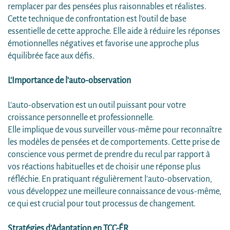
remplacer par des pensées plus raisonnables et réalistes.
Cette technique de confrontation est l’outil de base
essentielle de cette approche. Elle aide à réduire les réponses
émotionnelles négatives et favorise une approche plus
équilibrée face aux défis.
L'Importance de l'auto-observation
L'auto-observation est un outil puissant pour votre
croissance personnelle et professionnelle.
Elle implique de vous surveiller vous-même pour reconnaître
les modèles de pensées et de comportements. Cette prise de
conscience vous permet de prendre du recul par rapport à
vos réactions habituelles et de choisir une réponse plus
réfléchie. En pratiquant régulièrement l'auto-observation,
vous développez une meilleure connaissance de vous-même,
ce qui est crucial pour tout processus de changement.
Stratégies d'Adaptation en TCC-ÉR