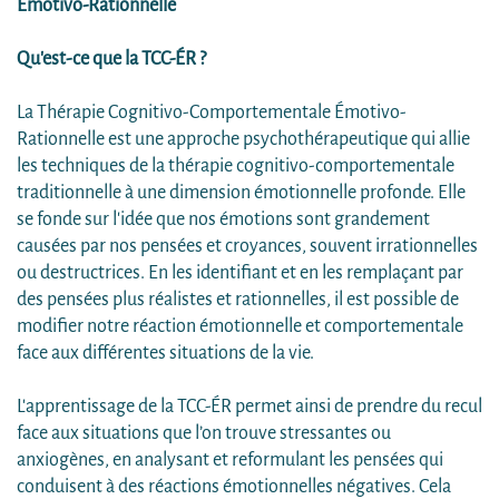
Émotivo-Rationnelle
Qu'est-ce que la TCC-ÉR ?
La Thérapie Cognitivo-Comportementale Émotivo-
Rationnelle est une approche psychothérapeutique qui allie
les techniques de la thérapie cognitivo-comportementale
traditionnelle à une dimension émotionnelle profonde. Elle
se fonde sur l'idée que nos émotions sont grandement
causées par nos pensées et croyances, souvent irrationnelles
ou destructrices. En les identifiant et en les remplaçant par
des pensées plus réalistes et rationnelles, il est possible de
modifier notre réaction émotionnelle et comportementale
face aux différentes situations de la vie.
L'apprentissage de la TCC-ÉR permet ainsi de prendre du recul
face aux situations que l’on trouve stressantes ou
anxiogènes, en analysant et reformulant les pensées qui
conduisent à des réactions émotionnelles négatives. Cela