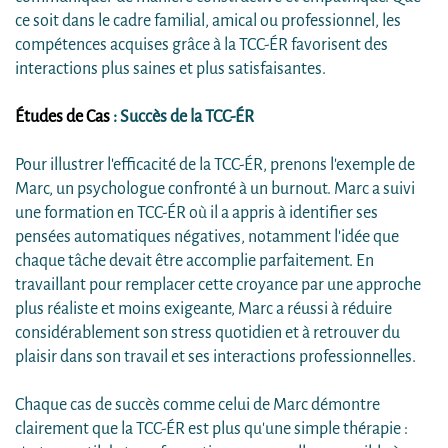
ce soit dans le cadre familial, amical ou professionnel, les
compétences acquises grâce à la TCC-ÉR favorisent des
interactions plus saines et plus satisfaisantes.
Études de Cas
: Succès de la TCC-ÉR
Pour illustrer l'efficacité de la TCC-ÉR, prenons l'exemple de
Marc, un psychologue confronté à un burnout. Marc a suivi
une formation en TCC-ÉR où il a appris à identifier ses
pensées automatiques négatives, notamment l'idée que
chaque tâche devait être accomplie parfaitement. En
travaillant pour remplacer cette croyance par une approche
plus réaliste et moins exigeante, Marc a réussi à réduire
considérablement son stress quotidien et à retrouver du
plaisir dans son travail et ses interactions professionnelles.
Chaque cas de succès comme celui de Marc démontre
clairement que la TCC-ÉR est plus qu'une simple thérapie :