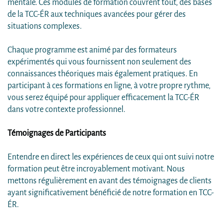
mentale. Ces modules de formation couvrent tout, des bases
de la TCC-ÉR aux techniques avancées pour gérer des
situations complexes.
Chaque programme est animé par des formateurs
expérimentés qui vous fournissent non seulement des
connaissances théoriques mais également pratiques. En
participant à ces formations en ligne, à votre propre rythme,
vous serez équipé pour appliquer efficacement la TCC-ÉR
dans votre contexte professionnel.
Témoignages de Participants
Entendre en direct les expériences de ceux qui ont suivi notre
formation peut être incroyablement motivant. Nous
mettons régulièrement en avant des témoignages de clients
ayant significativement bénéficié de notre formation en TCC-
ÉR.