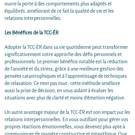
ouvre la porte à des comportements plus adaptés et
équilibrés, améliorant de ce fait la qualité de vie et les
relations interpersonnelles.
Les Bénéfices de la TCC-ÉR
Adopter la TCC-ÉR dans sa vie quotidienne peut transformer
significativement votre approche des défis personnels et
professionnels. Le premier bénéfice notable est la réduction
de l'anxiété et du stress, grâce à une meilleure gestion des
pensées catastrophiques et à l'apprentissage de techniques
de relaxation. Ce n'est pas tout : cette méthode améliore
aussi la prise de décision, en vous aidant à évaluer les
situations avec plus de clarté et moins d'émotion négative.
Un autre avantage majeur de la TCC-ÉR est son impact sur les
relations interpersonnelles. En vous outillant pour gérer vos
propres réactions émotionnelles, vous devenez plus apte à
communiquer de manière constructive et empathique. Que