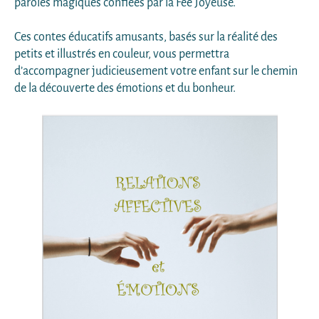
paroles magiques confiées par la Fée Joyeuse.
Ces contes éducatifs amusants, basés sur la réalité des
petits et illustrés en couleur, vous permettra
d’accompagner judicieusement votre enfant sur le chemin
de la découverte des émotions et du bonheur.