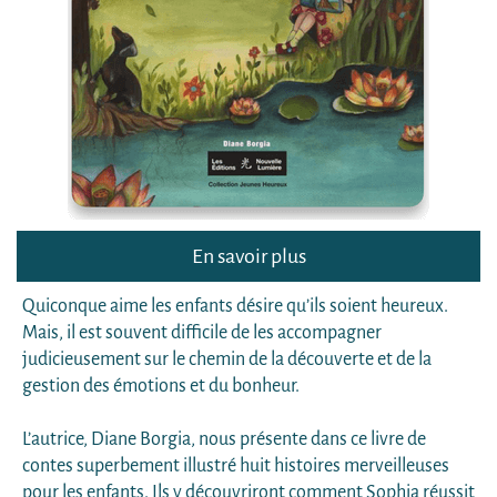
En savoir plus
Quiconque aime les enfants désire qu’ils soient heureux.
Mais, il est souvent difficile de les accompagner
judicieusement sur le chemin de la découverte et de la
gestion des émotions et du bonheur.
L’autrice, Diane Borgia, nous présente dans ce livre de
contes superbement illustré huit histoires merveilleuses
pour les enfants. Ils y découvriront comment Sophia réussit