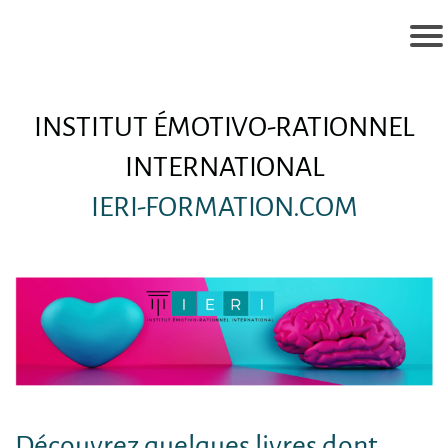
INSTITUT ÉMOTIVO-RATIONNEL
INTERNATIONAL
IERI-FORMATION.COM
Découvrez quelques livres dont