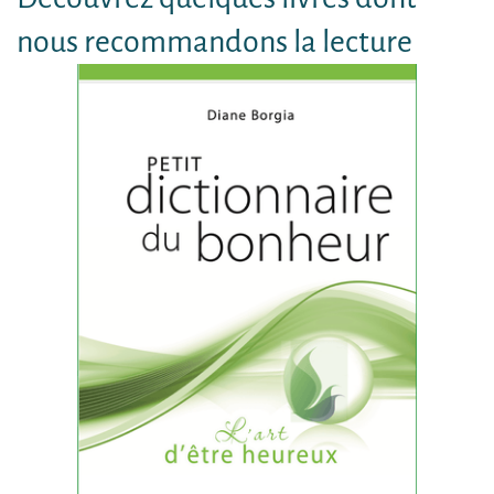
nous recommandons la lecture