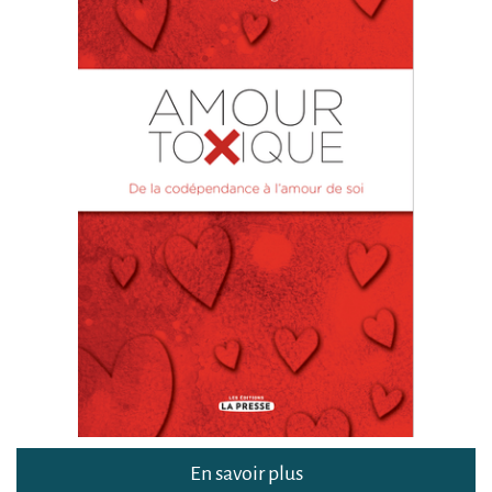
En savoir plus