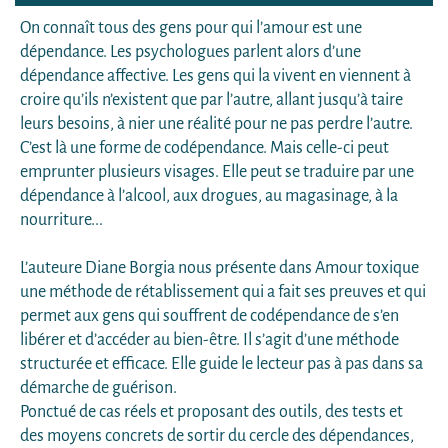
On connaît tous des gens pour qui l’amour est une
dépendance. Les psychologues parlent alors d’une
dépendance affective. Les gens qui la vivent en viennent à
croire qu’ils n’existent que par l’autre, allant jusqu’à taire
leurs besoins, à nier une réalité pour ne pas perdre l’autre.
C’est là une forme de codépendance. Mais celle-ci peut
emprunter plusieurs visages. Elle peut se traduire par une
dépendance à l’alcool, aux drogues, au magasinage, à la
nourriture...
L’auteure Diane Borgia nous présente dans Amour toxique
une méthode de rétablissement qui a fait ses preuves et qui
permet aux gens qui souffrent de codépendance de s’en
libérer et d’accéder au bien-être. Il s’agit d’une méthode
structurée et efficace. Elle guide le lecteur pas à pas dans sa
démarche de guérison.
Ponctué de cas réels et proposant des outils, des tests et
des moyens concrets de sortir du cercle des dépendances,