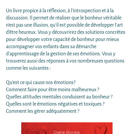
Un livre propice à la réflexion, à l’introspection et à la
discussion. Il permet de réaliser que le bonheur véritable
n’est pas une illusion, qu’il est possible de développer l’art
d’être heureux. Vous y découvrirez des solutions concrètes
pour développer votre capacité de bonheur pour mieux
accompagner vos enfants dans sa démarche
d'apprentissage de la gestion de ses émotions. Vous y
trouverez aussi des réponses à vos nombreuses questions
comme les suivantes :
Qu'est ce qui cause nos émotions?
Comment faire pour être moins malheureux ?
Quelles attitudes mentales conduisent au bonheur ?
Quelles sont le émotions négatives et toxiques ?
Comment les gérer adéquatement ?