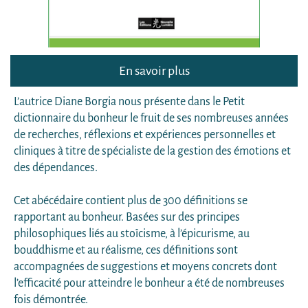
En savoir plus
L’autrice Diane Borgia nous présente dans le Petit
dictionnaire du bonheur le fruit de ses nombreuses années
de recherches, réflexions et expériences personnelles et
cliniques à titre de spécialiste de la gestion des émotions et
des dépendances.
Cet abécédaire contient plus de 300 définitions se
rapportant au bonheur. Basées sur des principes
philosophiques liés au stoïcisme, à l’épicurisme, au
bouddhisme et au réalisme, ces définitions sont
accompagnées de suggestions et moyens concrets dont
l’efficacité pour atteindre le bonheur a été de nombreuses
fois démontrée.