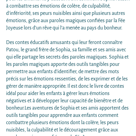
à combattre ses émotions de colère, de culpabilité,
d’infériorité, ses peurs nuisibles ainsi que plusieurs autres
émotions, grâce aux paroles magiques confiées par la Fée
Joyeuse lors d’un rêve qui l’a menée au pays du bonheur.
Des contes éducatifs amusants qui leur feront connaître
Patou, le grand frère de Sophia, sa famille et ses amis avec
qui elle partage les secrets des paroles magiques. Sophia et
les paroles magiques apporte des outils tangibles pour
permettre aux enfants d’identifier, de mettre des mots
précis sur les émotions ressenties, de les exprimer et de les
gérer de manière appropriée. Il est donc le livre de contes
idéal pour aider les enfants à gérer leurs émotions
négatives et à développer leur capacité de bienêtre et de
bonheur.Les aventures de Sophia et ses amis apportent des
outils tangibles pour apprendre aux enfants comment
combattre plusieurs émotions dont la colère, les peurs
nuisibles, la culpabilité et le découragement grâce aux