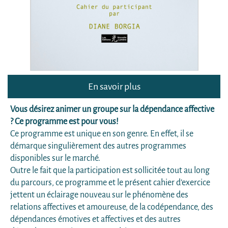
En savoir plus
Vous désirez animer un groupe sur la dépendance affective
? Ce programme est pour vous!
Ce programme est unique en son genre. En effet, il se
démarque singulièrement des autres programmes
disponibles sur le marché.
Outre le fait que la participation est sollicitée tout au long
du parcours, ce programme et le présent cahier d’exercice
jettent un éclairage nouveau sur le phénomène des
relations affectives et amoureuse, de la codépendance, des
dépendances émotives et affectives et des autres