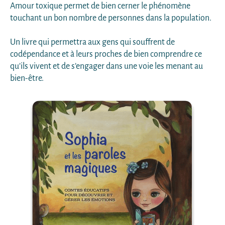
Amour toxique permet de bien cerner le phénomène
touchant un bon nombre de personnes dans la population.
Un livre qui permettra aux gens qui souffrent de
codépendance et à leurs proches de bien comprendre ce
qu’ils vivent et de s’engager dans une voie les menant au
bien-être.