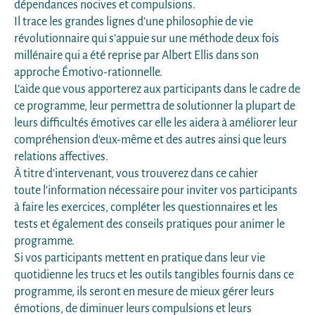
dépendances nocives et compulsions.
Il trace les grandes lignes d’une philosophie de vie
révolutionnaire qui s’appuie sur une méthode deux fois
millénaire qui a été reprise par Albert Ellis dans son
approche Émotivo-rationnelle.
L’aide que vous apporterez aux participants dans le cadre de
ce programme, leur permettra de solutionner la plupart de
leurs difficultés émotives car elle les aidera à améliorer leur
compréhension d'eux-même et des autres ainsi que leurs
relations affectives.
À titre d'intervenant, vous trouverez dans ce cahier
toute l’information nécessaire pour inviter vos participants
à faire les exercices, compléter les questionnaires et les
tests et également des conseils pratiques pour animer le
programme.
Si vos participants mettent en pratique dans leur vie
quotidienne les trucs et les outils tangibles fournis dans ce
programme, ils seront en mesure de mieux gérer leurs
émotions, de diminuer leurs compulsions et leurs