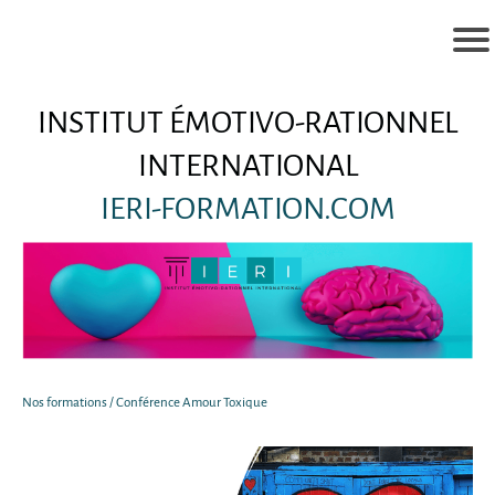
INSTITUT ÉMOTIVO-RATIONNEL
INTERNATIONAL
IERI-FORMATION.COM
Nos formations / Conférence Amour Toxique