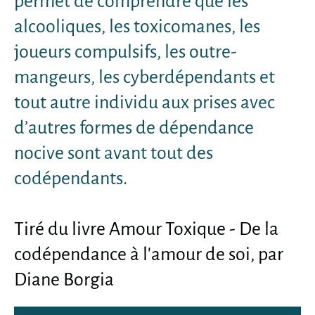
permet de comprendre que les
alcooliques, les toxicomanes, les
joueurs compulsifs, les outre-
mangeurs, les cyberdépendants et
tout autre individu aux prises avec
d’autres formes de dépendance
nocive sont avant tout des
codépendants.
Tiré du livre Amour Toxique - De la
codépendance à l'amour de soi, par
Diane Borgia