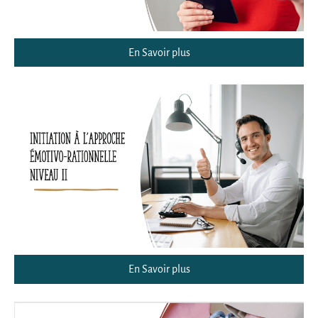
En Savoir plus
En Savoir plus