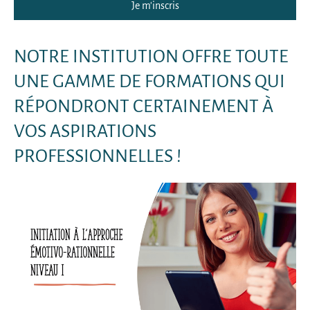
Je m'inscris
NOTRE INSTITUTION OFFRE TOUTE
UNE GAMME DE FORMATIONS QUI
RÉPONDRONT CERTAINEMENT À
VOS ASPIRATIONS
PROFESSIONNELLES !