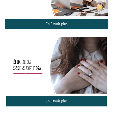
En Savoir plus
En Savoir plus