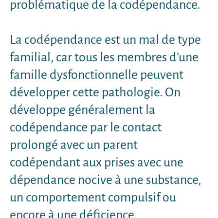
problématique de la codépendance.
La codépendance est un mal de type
familial, car tous les membres d’une
famille dysfonctionnelle peuvent
développer cette pathologie. On
développe généralement la
codépendance par le contact
prolongé avec un parent
codépendant aux prises avec une
dépendance nocive à une substance,
un comportement compulsif ou
encore à une déficience