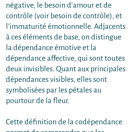
négative, le besoin d’amour et de
contrôle (voir besoin de contrôle), et
l’immaturité émotionnelle. Adjacents
à ces éléments de base, on distingue
la dépendance émotive et la
dépendance affective, qui sont toutes
deux invisibles. Quant aux principales
dépendances visibles, elles sont
symbolisées par les pétales au
pourtour de la fleur.
Cette définition de la codépendance