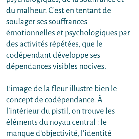
du malheur. C’est en tentant de
soulager ses souffrances
émotionnelles et psychologiques par
des activités répétées, que le
codépendant développe ses
dépendances visibles nocives.
L’image de la fleur illustre bien le
concept de codépendance. À
l’intérieur du pistil, on trouve les
éléments du noyau central : le
manque d’objectivité, l’identité