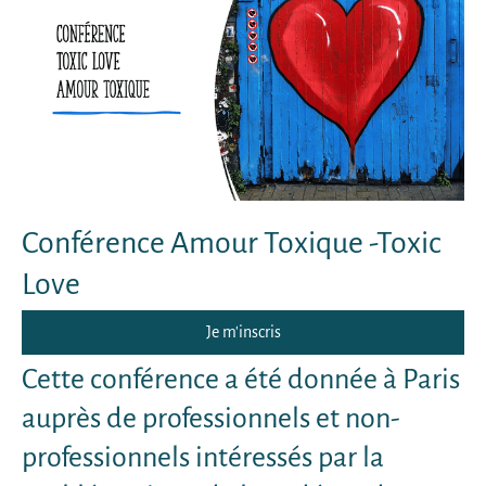
Conférence Amour Toxique -Toxic
Love
Je m'inscris
Cette conférence a été donnée à Paris
auprès de professionnels et non-
professionnels intéressés par la