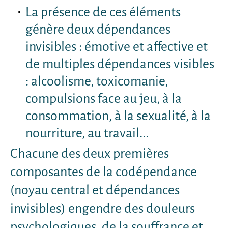
La présence de ces éléments
génère deux dépendances
invisibles : émotive et affective et
de multiples dépendances visibles
: alcoolisme, toxicomanie,
compulsions face au jeu, à la
consommation, à la sexualité, à la
nourriture, au travail...
Chacune des deux premières
composantes de la codépendance
(noyau central et dépendances
invisibles) engendre des douleurs
psychologiques, de la souffrance et