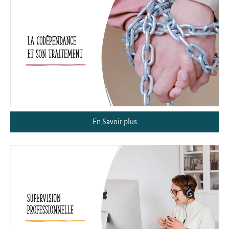
En Savoir plus