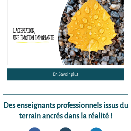
En Savoir plus
Des enseignants professionnels issus du
terrain ancrés dans la réalité !