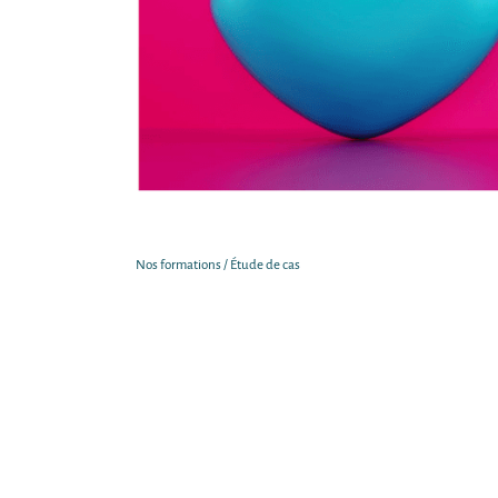
Nos formations / Étude de cas