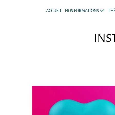
ACCUEIL
NOS FORMATIONS
TH
INS