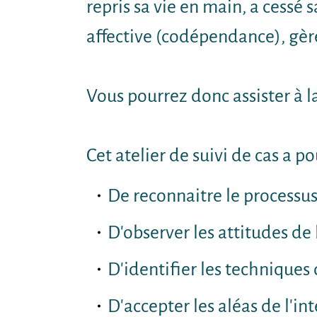
repris sa vie en main, a cess
affective (codépendance), gè
Vous pourrez donc assister à la
Cet atelier de suivi de cas a po
De reconnaitre le processus 
D'observer les attitudes de
D'identifier les techniques
D'accepter les aléas de l'in