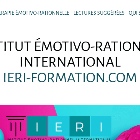
ÉRAPIE ÉMOTIVO-RATIONNELLE
LECTURES SUGGÉRÉES
QUI
TITUT ÉMOTIVO-RATIO
INTERNATIONAL
IERI-FORMATION.COM