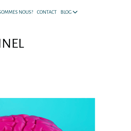
 SOMMES NOUS?
CONTACT
BLOG
NNEL