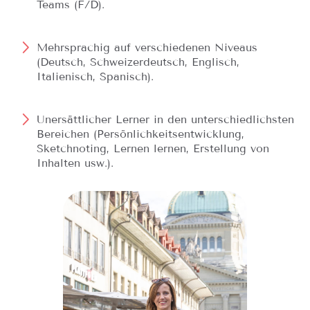
Teams (F/D).
Mehrsprachig auf verschiedenen Niveaus
(Deutsch, Schweizerdeutsch, Englisch,
Italienisch, Spanisch).
Unersättlicher Lerner in den unterschiedlichsten
Bereichen (Persönlichkeitsentwicklung,
Sketchnoting, Lernen lernen, Erstellung von
Inhalten usw.).