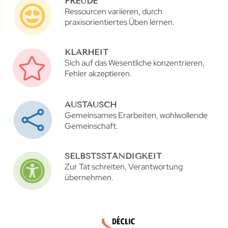
FREUDE
Ressourcen variieren, durch
praxisorientiertes Üben lernen.
KLARHEIT
Sich auf das Wesentliche konzentrieren,
Fehler akzeptieren.
AUSTAUSCH
Gemeinsames Erarbeiten, wohlwollende
Gemeinschaft.
SELBSTSSTÄNDIGKEIT
Zur Tat schreiten, Verantwortung
übernehmen.