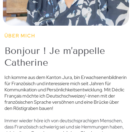
ÜBER MICH
Bonjour ! Je m’appelle
Catherine
Ich komme aus dem Kanton Jura, bin Erwachsenenbildnerin
für Französisch und interessiere mich seit Jahren für
Kommunikation und Persönlichkeitsentwicklung. Mit Déclic
Français möchte ich Deutschschweizer/-innen mit der
französischen Sprache versöhnen und eine Brücke über
den Röstigraben bauen!
Immer wieder höre ich von deutschsprachigen Menschen,
dass Französisch schwierig sei und sie Hemmungen haben,