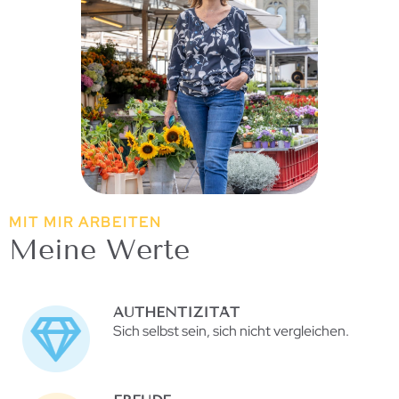
MIT MIR ARBEITEN
Meine Werte
AUTHENTIZITÄT
Sich selbst sein, sich nicht vergleichen.