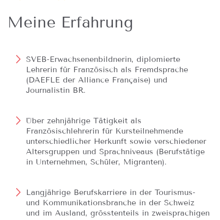
Meine Erfahrung
SVEB-Erwachsenenbildnerin, diplomierte
Lehrerin für Französisch als Fremdsprache
(DAEFLE der Alliance Française) und
Journalistin BR.
Über zehnjährige Tätigkeit als
Französischlehrerin für Kursteilnehmende
unterschiedlicher Herkunft sowie verschiedener
Altersgruppen und Sprachniveaus (Berufstätige
in Unternehmen, Schüler, Migranten).
Langjährige Berufskarriere in der Tourismus-
und Kommunikationsbranche in der Schweiz
und im Ausland, grösstenteils in zweisprachigen