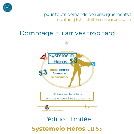
pour toute demande de renseignements :
contact@christelle-ressources.com
Dommage, tu arrives trop tard
L'édition limitée
Systemeio Héros
🦸‍♀️ 53