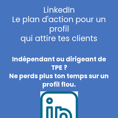
LinkedIn
Le plan d'action pour un
profil
qui attire tes clients
Indépendant ou dirigeant de
TPE ?
Ne perds plus ton temps sur un
profil flou.