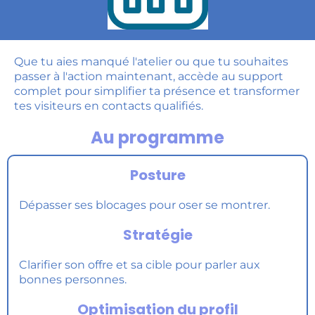
Que tu aies manqué l'atelier ou que tu souhaites
passer à l'action maintenant, accède au support
complet pour simplifier ta présence et transformer
tes visiteurs en contacts qualifiés.
Au programme
Posture
Dépasser ses blocages pour oser se montrer.
Stratégie
Clarifier son offre et sa cible pour parler aux
bonnes personnes.
Optimisation du profil