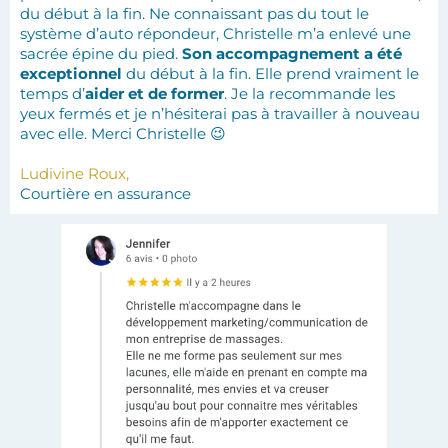
du début à la fin. Ne connaissant pas du tout le
système d’auto répondeur, Christelle m’a enlevé une
sacrée épine du pied.
Son accompagnement a été
exceptionnel
du début à la fin. Elle prend vraiment le
temps d’
aider et de former
. Je la recommande les
yeux fermés et je n’hésiterai pas à travailler à nouveau
avec elle. Merci Christelle 😉
Ludivine Roux,
Courtière en assurance