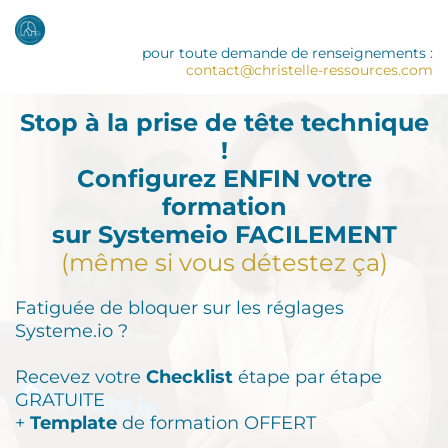
pour toute demande de renseignements :
contact@christelle-ressources.com
Stop à la prise de tête technique
!
Configurez ENFIN votre
formation
sur Systemeio FACILEMENT
(même si vous détestez ça)
Fatiguée de bloquer sur les réglages
Systeme.io ?
Recevez votre
Checklist
étape par étape
GRATUITE
+
Template
de formation OFFERT