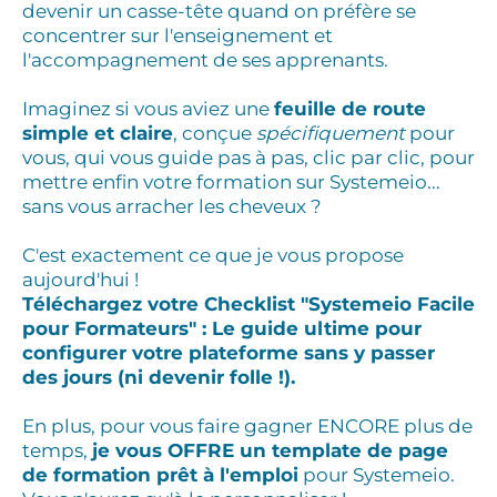
devenir un casse-tête quand on préfère se
concentrer sur l'enseignement et
l'accompagnement de ses apprenants.
Imaginez si vous aviez une
feuille de route
simple et claire
, conçue
spécifiquement
pour
vous, qui vous guide pas à pas, clic par clic, pour
mettre enfin votre formation sur Systemeio...
sans vous arracher les cheveux ?
C'est exactement ce que je vous propose
aujourd'hui !
Téléchargez votre Checklist "Systemeio Facile
pour Formateurs" : Le guide ultime pour
configurer votre plateforme sans y passer
des jours (ni devenir folle !).
En plus, pour vous faire gagner ENCORE plus de
temps,
je vous OFFRE un template de page
de formation prêt à l'emploi
pour Systemeio.