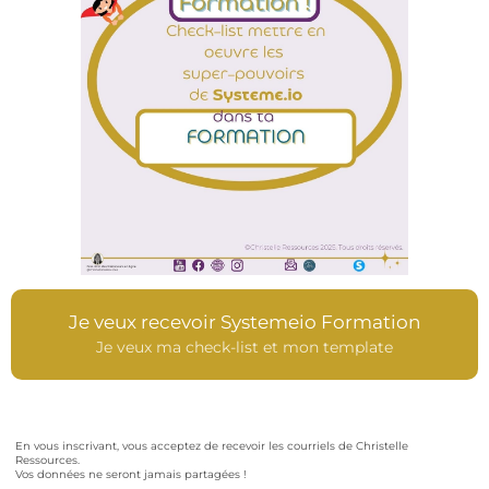
Je veux recevoir Systemeio Formation
Je veux ma check-list et mon template
En vous inscrivant, vous acceptez de recevoir les courriels de Christelle
Ressources.
Vos données ne seront jamais partagées !