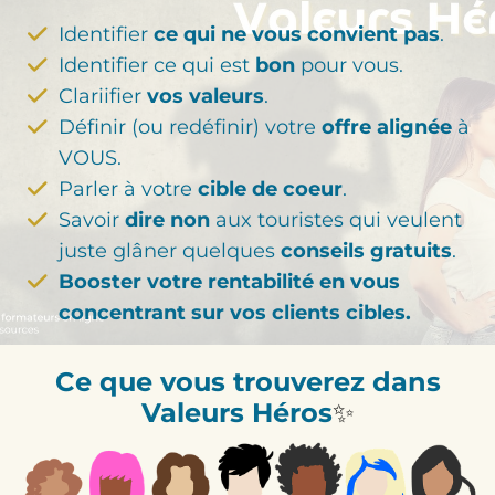
Identifier
ce qui ne vous convient pas
.
Identifier ce qui est
bon
pour vous.
Clariifier
vos valeurs
.
Définir (ou redéfinir) votre
offre alignée
à
VOUS.
Parler à votre
cible de coeur
.
Savoir
dire non
aux touristes qui veulent
juste glâner quelques
conseils gratuits
.
Booster votre rentabilité en vous
concentrant sur vos clients cibles.
Ce que vous trouverez dans
Valeurs Héros
✨