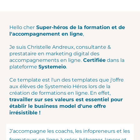
Hello cher
Super-héros de la formation et de
l'accompagnement en ligne
,
Je suis Christelle Andreux, consultante &
prestataire en marketing digital des
accompagnements en ligne.
Certifiée
dans la
plateforme
Systemeio
.
Ce template est l'un des templates que j'offre
aux élèves de Systemeio Héros lors de la
création de formations en ligne. En effet,
travailler sur ses valeurs est essentiel pour
établir le business model d'une offre
irrésistible !
J’accompagne les coachs, les infopreneurs et les
formateurs en ligne à créer, héberger, lancer et