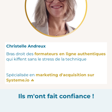
Christelle Andreux
Bras droit des
formateurs en ligne authentiques
qui kiffent sans le stress de la technique
Spécialisée en
marketing d'acquisition sur
Systeme.io
🔥
Ils m'ont fait confiance !