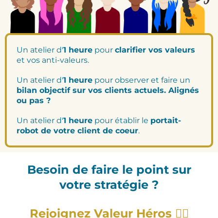
Un atelier d'
1 heure
pour
clarifier vos valeurs
et vos anti-valeurs.
Un atelier d'
1 heure
pour observer et faire un
bilan objectif sur vos clients actuels. Alignés
ou pas ?
Un atelier d'
1 heure
pour établir le
portait-
robot de votre client de coeur
.
Besoin de faire le point sur
votre stratégie ?
Rejoignez Valeur Héros
🦸‍♀️