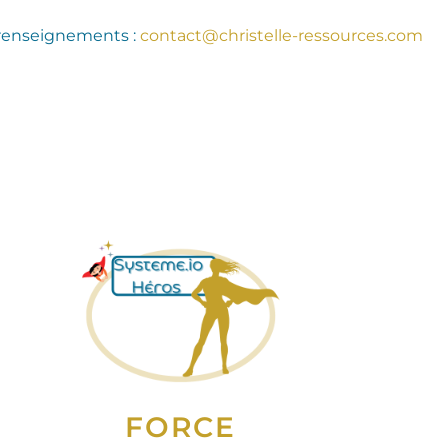
renseignements :
contact@christelle-ressources.com
FORCE