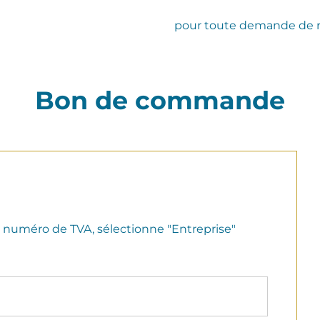
pour toute demande de 
Bon de commande
n numéro de TVA, sélectionne "Entreprise"