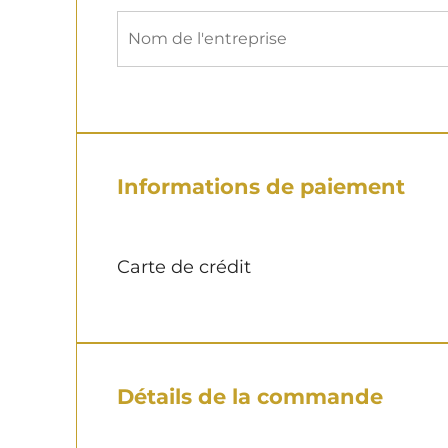
Informations de paiement
Carte de crédit
Détails de la commande