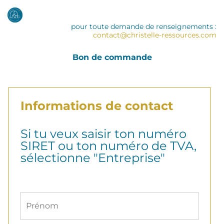
pour toute demande de renseignements :
contact@christelle-ressources.com
Bon de commande
Informations de contact
Si tu veux saisir ton numéro
SIRET ou ton numéro de TVA,
sélectionne "Entreprise"