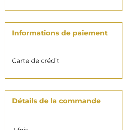
Informations de paiement
Carte de crédit
Détails de la commande