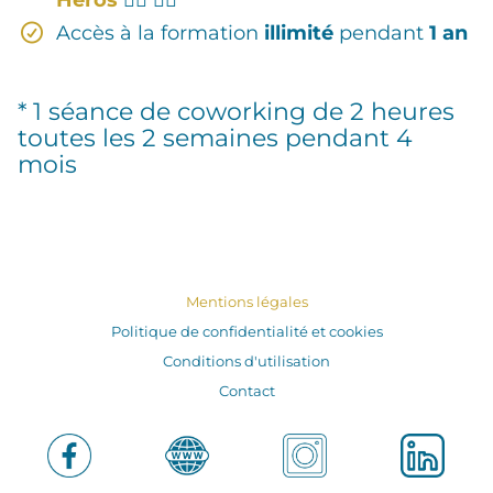
Héros
🦸‍♀️ 🦸‍♂
Accès à la formation
illimité
pendant
1 an
* 1 séance de coworking de 2 heures
toutes les 2 semaines pendant 4
mois
Mentions légales
Politique de confidentialité et cookies
Conditions d'utilisation
Contact