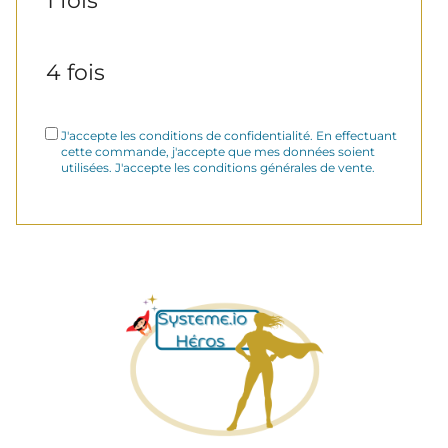
1 fois
4 fois
J'accepte les conditions de confidentialité. En effectuant
cette commande, j'accepte que mes données soient
utilisées. J'accepte les conditions générales de vente.