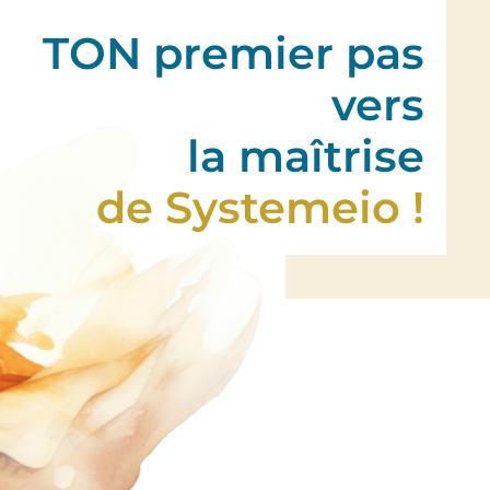
TON premier pas
vers
la maîtrise
de Systemeio !