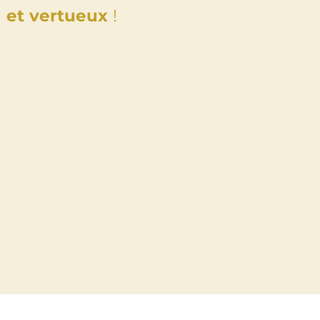
et vertueux
!