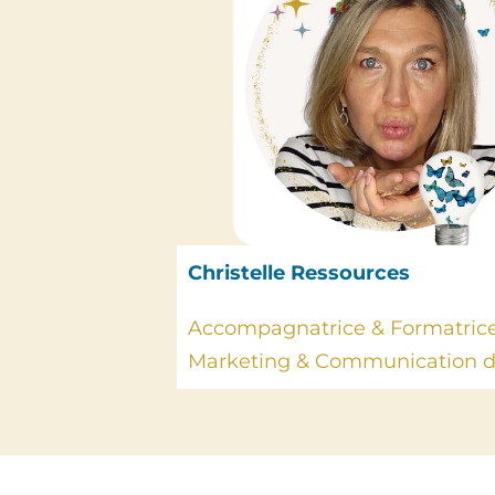
Christelle Ressources
Accompagnatrice & Formatric
Marketing & Communication di