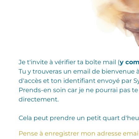
Je t'invite à vérifier ta boîte mail (
y com
Tu y trouveras un email de bienvenue 
d'accès et ton identifiant envoyé par 
Prends-en soin car je ne pourrai pas 
directement.
Cela peut prendre un petit quart d'he
Pense à enregistrer mon adresse emai