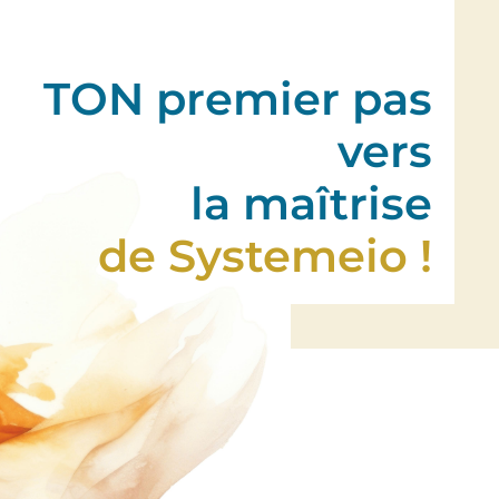
TON premier pas
vers
la maîtrise
de Systemeio !