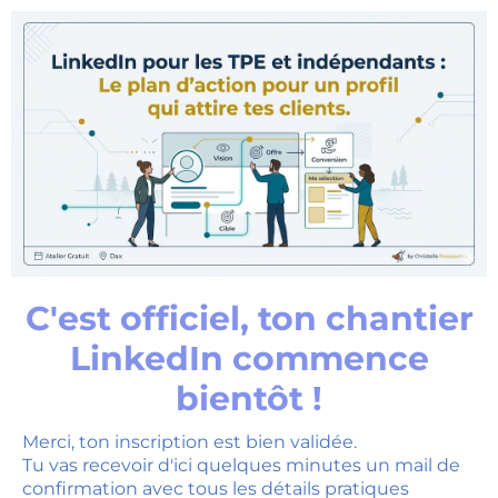
C'est officiel, ton chantier
LinkedIn commence
bientôt !
Merci, ton inscription est bien validée.
Tu vas recevoir d'ici quelques minutes un mail de
confirmation avec tous les détails pratiques