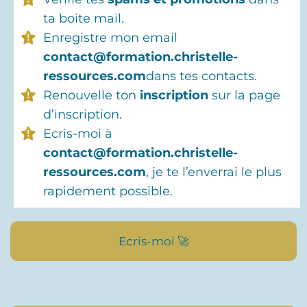
ta boite mail.
Enregistre mon email
contact@formation.christelle-
ressources.com
dans tes contacts.
Renouvelle ton
inscription
sur la page
d’inscription.
Ecris-moi à
contact@formation.christelle-
ressources.com
, je te l’enverrai le plus
rapidement possible.
Ecris-moi 🚀