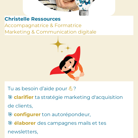
Christelle Ressources
Accompagnatrice & Formatrice
Marketing & Communication digitale
Tu as besoin d’aide pour
💪
?
🎯
clarifier
ta stratégie marketing d'acquisition
de clients,
🎯
configurer
ton autorépondeur,
🎯
élaborer
des campagnes mails et tes
newsletters,