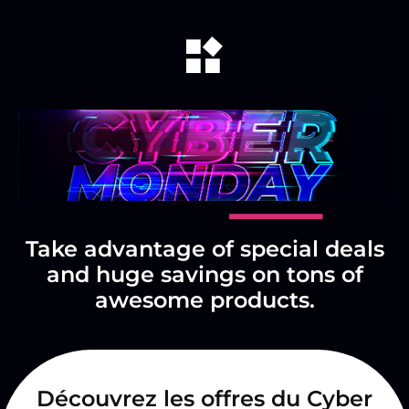
Take advantage of special deals
and huge savings on tons of
awesome products.
Découvrez les offres du Cyber