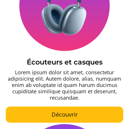
Écouteurs et casques
Lorem ipsum dolor sit amet, consectetur
adipisicing elit. Autem dolore, alias, numquam
enim ab voluptate id quam harum ducimus
cupiditate similique quisquam et deserunt,
recusandae.
Découvrir