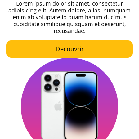
Lorem ipsum dolor sit amet, consectetur
adipisicing elit. Autem dolore, alias, numquam
enim ab voluptate id quam harum ducimus
cupiditate similique quisquam et deserunt,
recusandae.
Découvrir