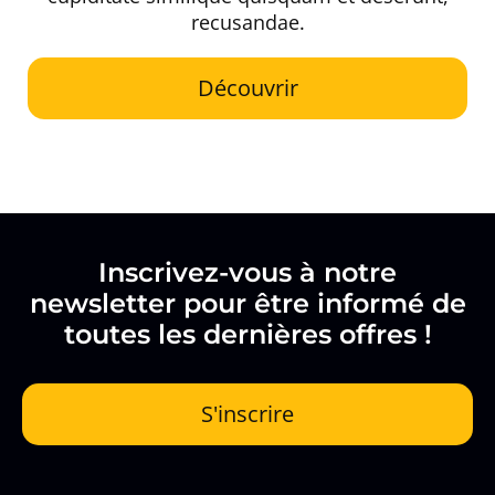
recusandae.
Découvrir
Inscrivez-vous à notre
newsletter pour être informé de
toutes les dernières offres !
S'inscrire