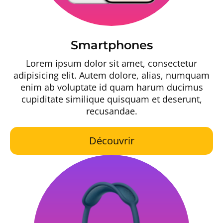
Smartphones
Lorem ipsum dolor sit amet, consectetur
adipisicing elit. Autem dolore, alias, numquam
enim ab voluptate id quam harum ducimus
cupiditate similique quisquam et deserunt,
recusandae.
Découvrir