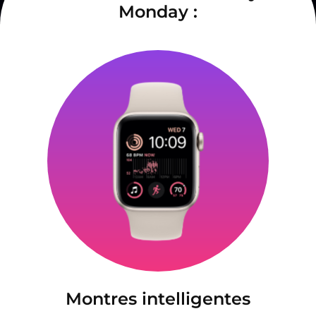
Monday :
Montres intelligentes