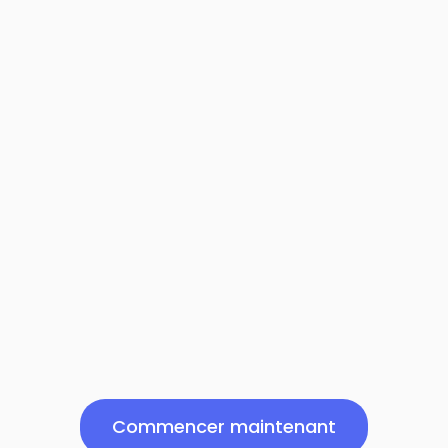
Commencer maintenant