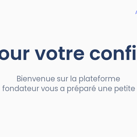
our votre conf
Bienvenue sur la plateforme
 fondateur vous a préparé une petite