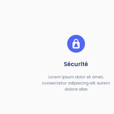
Sécurité
Lorem ipsum dolor sit amet,
consectetur adipisicing elit autem
dolore alias