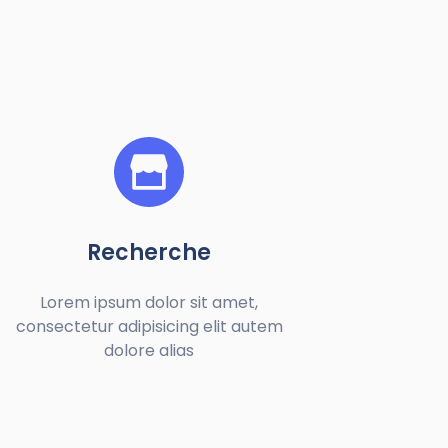
Recherche
Lorem ipsum dolor sit amet,
consectetur adipisicing elit autem
dolore alias