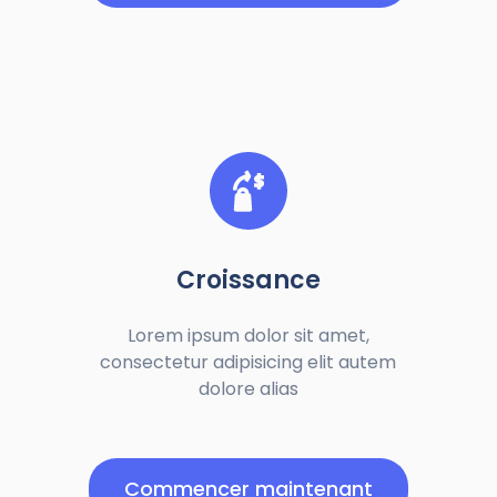
Croissance
Lorem ipsum dolor sit amet,
consectetur adipisicing elit autem
dolore alias
Commencer maintenant